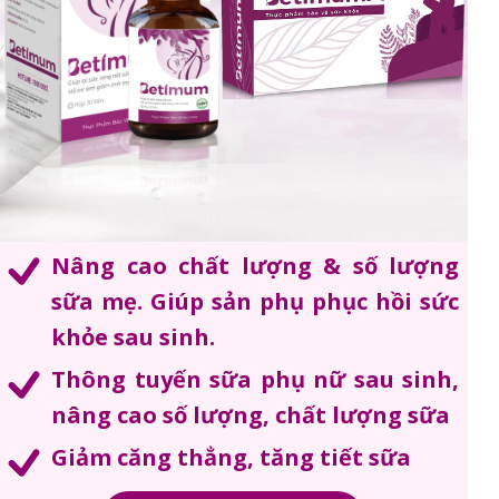
Nâng cao chất lượng & số lượng
sữa mẹ. Giúp sản phụ phục hồi sức
khỏe sau sinh.
Thông tuyến sữa phụ nữ sau sinh,
nâng cao số lượng, chất lượng sữa
Giảm căng thẳng, tăng tiết sữa