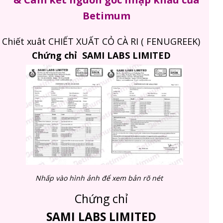
Betimum
Chiết xuât CHIẾT XUẤT CỎ CÀ RI ( FENUGREEK)
Chứng chỉ SAMI LABS LIMITED
Nhấp vào hình ảnh để xem bản rõ nét
Chứng chỉ
SAMI LABS LIMITED