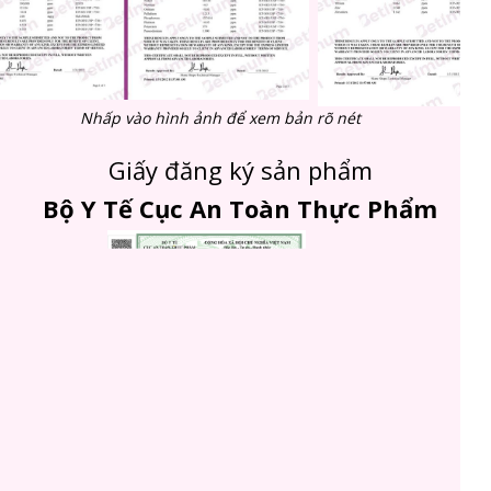
Nhấp vào hình ảnh để xem bản rõ nét
Giấy đăng ký sản phẩm
Bộ Y Tế Cục An Toàn Thực Phẩm