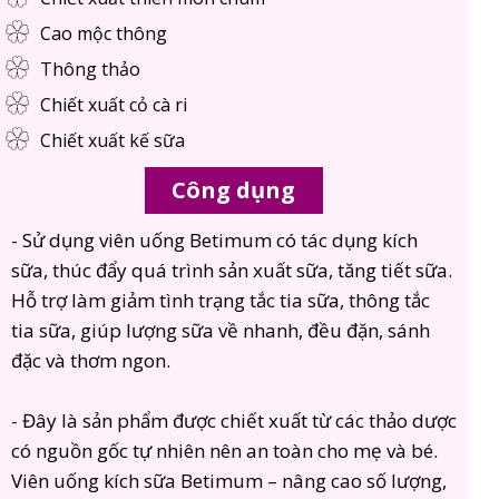
Cao mộc thông
Thông thảo
Chiết xuất cỏ cà ri
Chiết xuất kế sữa
Công dụng
- Sử dụng viên uống Betimum có tác dụng kích
sữa, thúc đẩy quá trình sản xuất sữa, tăng tiết sữa.
Hỗ trợ làm giảm tình trạng tắc tia sữa, thông tắc
tia sữa, giúp lượng sữa về nhanh, đều đặn, sánh
đặc và thơm ngon.
- Đây là sản phẩm được chiết xuất từ các thảo dược
có nguồn gốc tự nhiên nên an toàn cho mẹ và bé.
Viên uống kích sữa Betimum – nâng cao số lượng,