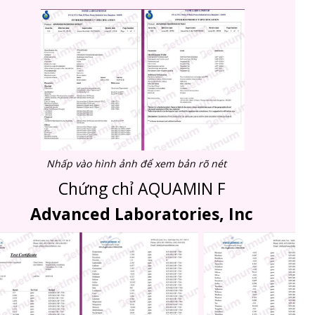
Nhấp vào hình ảnh để xem bản rõ nét
Chứng chỉ AQUAMIN F
Advanced Laboratories, Inc