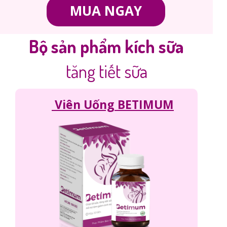
MUA NGAY
Bộ sản phẩm kích sữa
tăng tiết sữa
Viên Uống BETIMUM