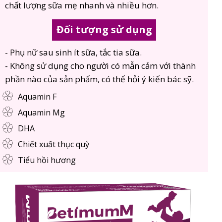
chất lượng sữa mẹ nhanh và nhiều hơn.
Đối tượng sử dụng
- Phụ nữ sau sinh ít sữa, tắc tia sữa.
- Không sử dụng cho người có mẫn cảm với thành
phần nào của sản phẩm, có thể hỏi ý kiến bác sỹ.
Aquamin F
Aquamin Mg
DHA
Chiết xuất thục quỳ
Tiểu hồi hương